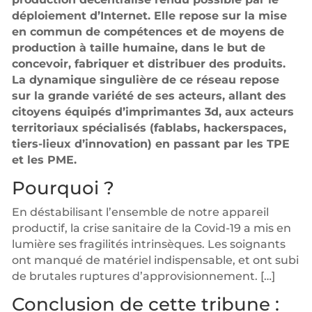
déploiement d’Internet. Elle repose sur la mise
en commun de compétences et de moyens de
production à taille humaine, dans le but de
concevoir, fabriquer et distribuer des produits.
La dynamique singulière de ce réseau repose
sur la grande variété de ses acteurs, allant des
citoyens équipés d’imprimantes 3d, aux acteurs
territoriaux spécialisés (fablabs, hackerspaces,
tiers-lieux d’innovation) en passant par les TPE
et les PME.
Pourquoi ?
En déstabilisant l’ensemble de notre appareil
productif, la crise sanitaire de la Covid-19 a mis en
lumière ses fragilités intrinsèques. Les soignants
ont manqué de matériel indispensable, et ont subi
de brutales ruptures d’approvisionnement. […]
Conclusion de cette tribune :