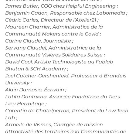
James Butler, COO chez Helpful Engineering ;
Benjamin Cadon, Responsable chez Labomedia ;
Cédric Carles, Directeur de l’Atelier21 ;
Maureen Charrier, Administratice de la
Communauté Makers contre le Covid ;
Carine Claude, Journaliste ;
Servane Claudel, Administratrice de la
Communauté Visières Solidaires Suisse ;
David Cool, Artiste Technologiste au Fablab
Bhutan & SCH Academy ;
Joel Cutcher-Gershenfeld, Professeur à Brandeis
University ;
Alain Damasio, Écrivain ;
Latifa Danfakha, Associée Fondatrice du Tiers
Lieu Hermitage ;
Corentin de Chatelperron, Président du Low Tech
Lab ;
Armelle de Vismes, Chargée de mission
attractivité des territoires à la Communautés de