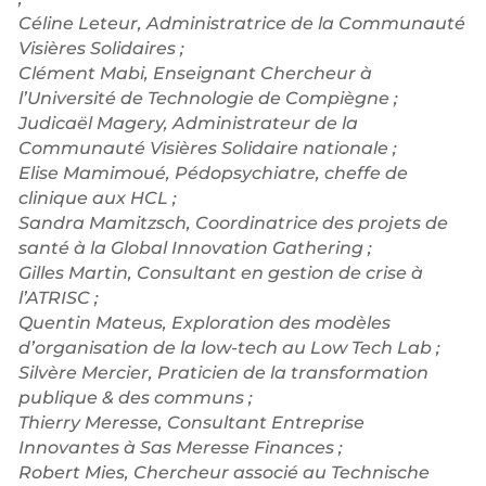
Céline Leteur, Administratrice de la Communauté
Visières Solidaires ;
Clément Mabi, Enseignant Chercheur à
l’Université de Technologie de Compiègne ;
Judicaël Magery, Administrateur de la
Communauté Visières Solidaire nationale ;
Elise Mamimoué, Pédopsychiatre, cheffe de
clinique aux HCL ;
Sandra Mamitzsch, Coordinatrice des projets de
santé à la Global Innovation Gathering ;
Gilles Martin, Consultant en gestion de crise à
l’ATRISC ;
Quentin Mateus, Exploration des modèles
d’organisation de la low-tech au Low Tech Lab ;
Silvère Mercier, Praticien de la transformation
publique & des communs ;
Thierry Meresse, Consultant Entreprise
Innovantes à Sas Meresse Finances ;
Robert Mies, Chercheur associé au Technische