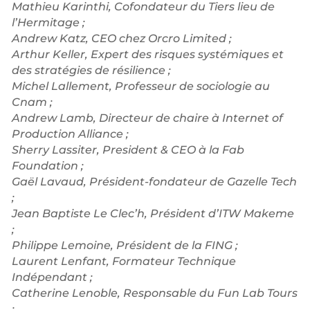
Mathieu Karinthi, Cofondateur du Tiers lieu de
l’Hermitage ;
Andrew Katz, CEO chez Orcro Limited ;
Arthur Keller, Expert des risques systémiques et
des stratégies de résilience ;
Michel Lallement, Professeur de sociologie au
Cnam ;
Andrew Lamb, Directeur de chaire à Internet of
Production Alliance ;
Sherry Lassiter, President & CEO à la Fab
Foundation ;
Gaël Lavaud, Président-fondateur de Gazelle Tech
;
Jean Baptiste Le Clec’h, Président d’ITW Makeme
;
Philippe Lemoine, Président de la FING ;
Laurent Lenfant, Formateur Technique
Indépendant ;
Catherine Lenoble, Responsable du Fun Lab Tours
;