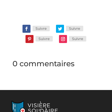
Suivre
Suivre
Suivre
Suivre
0 commentaires