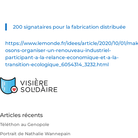
200 signataires pour la fabrication distribuée
https://www.lemonde.fr/idees/article/2020/10/01/mak
osons-organiser-un-renouveau-industriel-
participant-a-la-relance-economique-et-a-la-
transition-ecologique_6054314_3232.html
Articles récents
Téléthon au Genopole
Portrait de Nathalie Wannepain