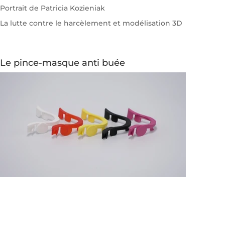
Portrait de Patricia Kozieniak
La lutte contre le harcèlement et modélisation 3D
Le pince-masque anti buée