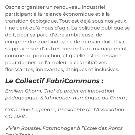
Osons organiser un renouveau industriel
participant à la relance économique et à la
transition écologique. Tout est déjà sous nos yeux,
il ne tient qu’à nous d’agir. La politique publique se
doit, pour sa part, d’être ambitieuse, de
comprendre que l’industrie de demain doit et va
s’appuyer sur d’autres concepts de management
comme de production, et qu’elle est nécessaire
pour donner de l’ampleur à ces initiatives
florissantes, innovantes, éthiques et inclusives.
Le Collectif FabriCommuns :
Emilien Ghomi, Chef de projet en innovation
pédagogique & fabrication numérique au Cnam ;
Catherine Legendre, Présidente de l’Association
CO-DEV ;
Vivien Roussel, Fabmanager à l’Ecole des Ponts