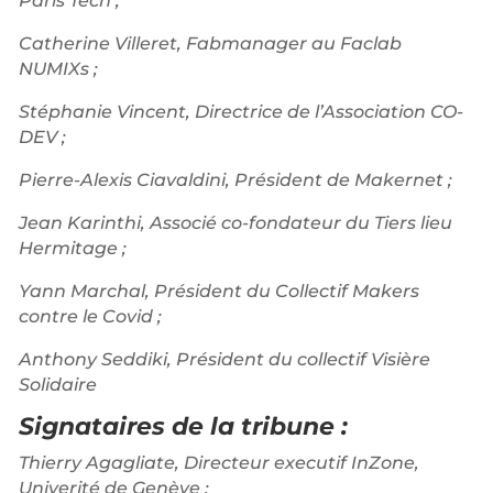
Paris Tech ;
Catherine Villeret, Fabmanager au Faclab
NUMIXs ;
Stéphanie Vincent, Directrice de l’Association CO-
DEV ;
Pierre-Alexis Ciavaldini, Président de Makernet ;
Jean Karinthi, Associé co-fondateur du Tiers lieu
Hermitage ;
Yann Marchal, Président du Collectif Makers
contre le Covid ;
Anthony Seddiki, Président du collectif Visière
Solidaire
Signataires de la tribune :
Thierry Agagliate, Directeur executif InZone,
Univerité de Genève ;